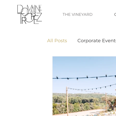
THE VINEYARD
All Posts
Corporate Event