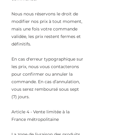
Nous nous réservons le droit de
modifier nos prix à tout moment,
mais une fois votre commande
validée, les prix restent fermes et
définitifs.
En cas d'erreur typographique sur
les prix, nous vous contacterons
pour confirmer ou annuler la
commande. En cas d’annulation,
vous serez remboursé sous sept
(7) jours.
Article 4 - Vente limitée à la
France métropolitaine
La zone de livraison des produits