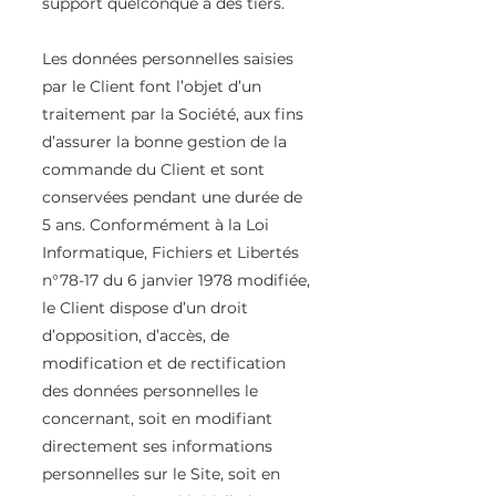
support quelconque à des tiers.
Les données personnelles saisies
par le Client font l’objet d’un
traitement par la Société, aux fins
d’assurer la bonne gestion de la
commande du Client et sont
conservées pendant une durée de
5 ans. Conformément à la Loi
Informatique, Fichiers et Libertés
n°78-17 du 6 janvier 1978 modifiée,
le Client dispose d’un droit
d’opposition, d’accès, de
modification et de rectification
des données personnelles le
concernant, soit en modifiant
directement ses informations
personnelles sur le Site, soit en