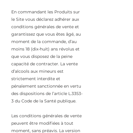
En commandant les Produits sur
le Site vous déclarez adhérer aux
conditions générales de vente et
garantissez que vous êtes âgé, au
moment de la commande, d’au
moins 18 (dix-huit) ans révolus et
que vous disposez de la peine
capacité de contracter. La vente
d’alcools aux mineurs est
strictement interdite et
pénalement sanctionnée en vertu
des dispositions de l’article L.3353-
3 du Code de la Santé publique.
Les conditions générales de vente
peuvent être modifiées à tout
moment, sans préavis. La version