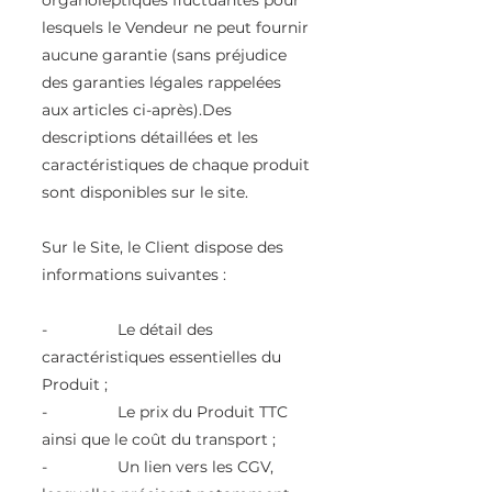
lesquels le Vendeur ne peut fournir
aucune garantie (sans préjudice
des garanties légales rappelées
aux articles ci-après).Des
descriptions détaillées et les
caractéristiques de chaque produit
sont disponibles sur le site.
Sur le Site, le Client dispose des
informations suivantes :
- Le détail des
caractéristiques essentielles du
Produit ;
- Le prix du Produit TTC
ainsi que le coût du transport ;
- Un lien vers les CGV,