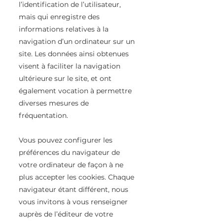
l’identification de l’utilisateur,
mais qui enregistre des
informations relatives à la
navigation d’un ordinateur sur un
site. Les données ainsi obtenues
visent à faciliter la navigation
ultérieure sur le site, et ont
également vocation à permettre
diverses mesures de
fréquentation.
Vous pouvez configurer les
préférences du navigateur de
votre ordinateur de façon à ne
plus accepter les cookies. Chaque
navigateur étant différent, nous
vous invitons à vous renseigner
auprès de l’éditeur de votre