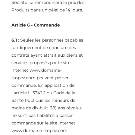
Société lui remboursera le prix des
Produits dans un délai de 14 jours.
Article 6 - Commande
6.1
: Seules les personnes capables
juridiquement de conclure des
contrats ayant attrait aux biens et
services proposés par le site
Internet
www.domaine-
tropez.com
peuvent passer
commande. En application de
l’article L. 3342-1 du Code de la
Santé Publique les mineurs de
moins de dix-huit (18) ans révolus
ne sont pas habilités à passer
commande sur le site Internet
www.domaine-tropez.com
.