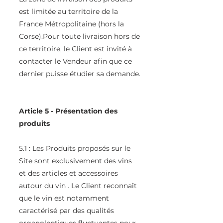
est limitée au territoire de la
France Métropolitaine (hors la
Corse).Pour toute livraison hors de
ce territoire, le Client est invité à
contacter le Vendeur afin que ce
dernier puisse étudier sa demande.
Article 5 - Présentation des
produits
5.1 : Les Produits proposés sur le
Site sont exclusivement des vins
et des articles et accessoires
autour du vin . Le Client reconnaît
que le vin est notamment
caractérisé par des qualités
organoleptiques fluctuantes pour