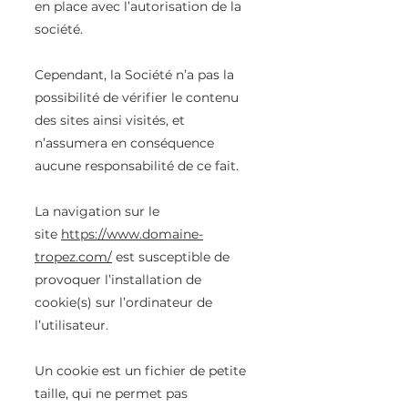
en place avec l’autorisation de la
société.
Cependant, la Société n’a pas la
possibilité de vérifier le contenu
des sites ainsi visités, et
n’assumera en conséquence
aucune responsabilité de ce fait.
La navigation sur le
site
https://www.domaine-
tropez.com/
est susceptible de
provoquer l’installation de
cookie(s) sur l’ordinateur de
l’utilisateur.
Un cookie est un fichier de petite
taille, qui ne permet pas