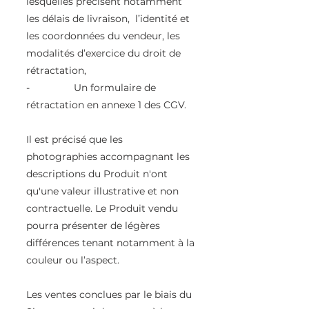
lesquelles précisent notamment
les délais de livraison, l’identité et
les coordonnées du vendeur, les
modalités d’exercice du droit de
rétractation,
- Un formulaire de
rétractation en annexe 1 des CGV.
Il est précisé que les
photographies accompagnant les
descriptions du Produit n'ont
qu'une valeur illustrative et non
contractuelle. Le Produit vendu
pourra présenter de légères
différences tenant notamment à la
couleur ou l’aspect.
Les ventes conclues par le biais du