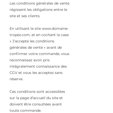
Les conditions générales de vente
régissent les obligations entre le
site et ses clients.
En utilisant le site
www.domaine-
tropez.com
, et en cochant la case
« J’accepte les conditions
générales de vente » avant de
confirmer votre commande, vous
reconnaissez avoir pris
intégralement connaissance des
CGV et vous les acceptez sans
réserve.
Ces conditions sont accessibles
sur la page d’accueil du site et
doivent être consultées avant
toute commande.