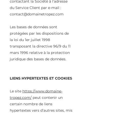
contactant la Société à l’adresse
du Service Client par e-mail :
contact@domainetropez.com
Les bases de données sont
protégées par les dispositions de
la loi du 1er juillet 1998
transposant la directive 96/9 du 11
mars 1996 relative à la protection
juridique des bases de données.
LIENS HYPERTEXTES ET COOKIES
Le site
https://www.domaine-
tropez.com/
peut contenir un
certain nombre de liens
hypertextes vers d’autres sites, mis