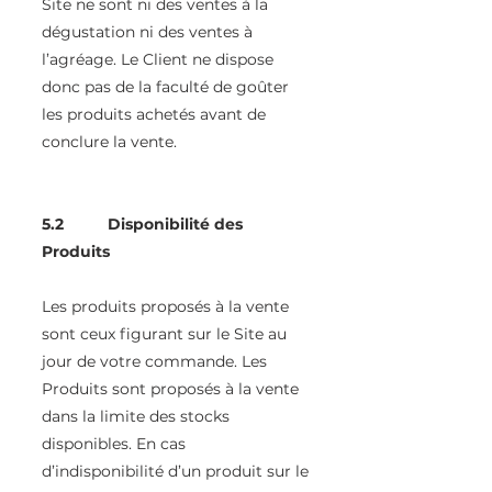
Site ne sont ni des ventes à la
dégustation ni des ventes à
l’agréage. Le Client ne dispose
donc pas de la faculté de goûter
les produits achetés avant de
conclure la vente.
5.2 Disponibilité des
Produits
Les produits proposés à la vente
sont ceux figurant sur le Site au
jour de votre commande. Les
Produits sont proposés à la vente
dans la limite des stocks
disponibles. En cas
d’indisponibilité d’un produit sur le