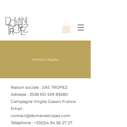
Mentions légales
Raison sociale : SAS TROPEZ
Adresse : 3538 RD 559 83580
Campagne Virgile Gassin France
Email :
contact@domainetropez.com
Téléphone : +33(0)4 94 56 27 27