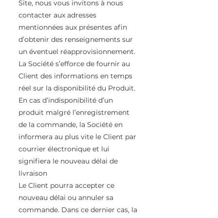
Site, nous vous invitons à nous
contacter aux adresses
mentionnées aux présentes afin
d’obtenir des renseignements sur
un éventuel réapprovisionnement.
La Société s’efforce de fournir au
Client des informations en temps
réel sur la disponibilité du Produit.
En cas d’indisponibilité d’un
produit malgré l’enregistrement
de la commande, la Société en
informera au plus vite le Client par
courrier électronique et lui
signifiera le nouveau délai de
livraison
Le Client pourra accepter ce
nouveau délai ou annuler sa
commande. Dans ce dernier cas, la