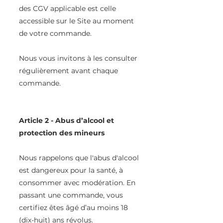
des CGV applicable est celle
accessible sur le Site au moment
de votre commande.
Nous vous invitons à les consulter
régulièrement avant chaque
commande.
Article 2 - Abus d’alcool et
protection des mineurs
Nous rappelons que l'abus d'alcool
est dangereux pour la santé, à
consommer avec modération. En
passant une commande, vous
certifiez êtes âgé d’au moins 18
(dix-huit) ans révolus.