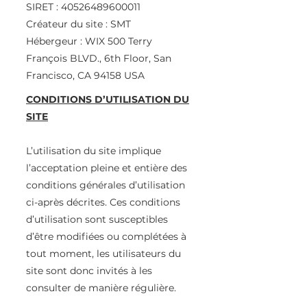
SIRET : 40526489600011
Créateur du site : SMT
Hébergeur : WIX 500 Terry
François BLVD., 6th Floor, San
Francisco, CA 94158 USA
CONDITIONS D’UTILISATION DU
SITE
L’utilisation du site implique
l’acceptation pleine et entière des
conditions générales d’utilisation
ci-après décrites. Ces conditions
d’utilisation sont susceptibles
d’être modifiées ou complétées à
tout moment, les utilisateurs du
site sont donc invités à les
consulter de manière régulière.