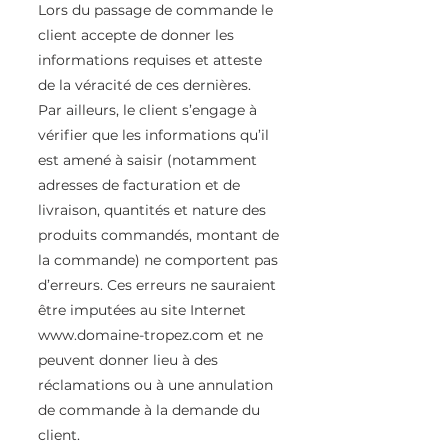
Lors du passage de commande le
client accepte de donner les
informations requises et atteste
de la véracité de ces dernières.
Par ailleurs, le client s’engage à
vérifier que les informations qu’il
est amené à saisir (notamment
adresses de facturation et de
livraison, quantités et nature des
produits commandés, montant de
la commande) ne comportent pas
d’erreurs. Ces erreurs ne sauraient
être imputées au site Internet
www.domaine-tropez.com
et ne
peuvent donner lieu à des
réclamations ou à une annulation
de commande à la demande du
client.