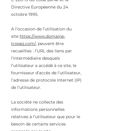
Directive Européenne du 24
octobre 1995.
A l’occasion de l’utilisation du
site
https://www.domaine-
tropez.com/
, peuvent être
recueillies : l’URL des liens par
l’intermédiaire desquels
l’utilisateur a accédé à ce site, le
fournisseur d’accès de l’utilisateur,
l’adresse de protocole Internet (IP)
de l’utilisateur.
La société ne collecte des
informations personnelles
relatives à l’utilisateur que pour le
besoin de certains services