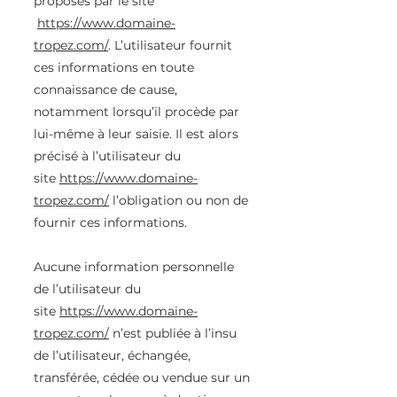
proposés par le site
https://www.domaine-
tropez.com/
. L’utilisateur fournit
ces informations en toute
connaissance de cause,
notamment lorsqu’il procède par
lui-même à leur saisie. Il est alors
précisé à l’utilisateur du
site
https://www.domaine-
tropez.com/
l’obligation ou non de
fournir ces informations.
Aucune information personnelle
de l’utilisateur du
site
https://www.domaine-
tropez.com/
n’est publiée à l’insu
de l’utilisateur, échangée,
transférée, cédée ou vendue sur un