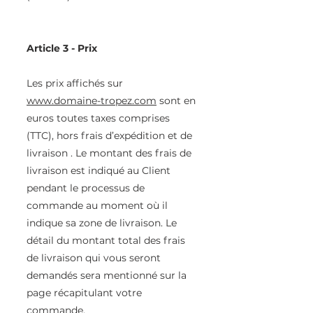
Article 3 - Prix
Les prix affichés sur
www.domaine-tropez.com
sont en
euros toutes taxes comprises
(TTC), hors frais d’expédition et de
livraison . Le montant des frais de
livraison est indiqué au Client
pendant le processus de
commande au moment où il
indique sa zone de livraison. Le
détail du montant total des frais
de livraison qui vous seront
demandés sera mentionné sur la
page récapitulant votre
commande.