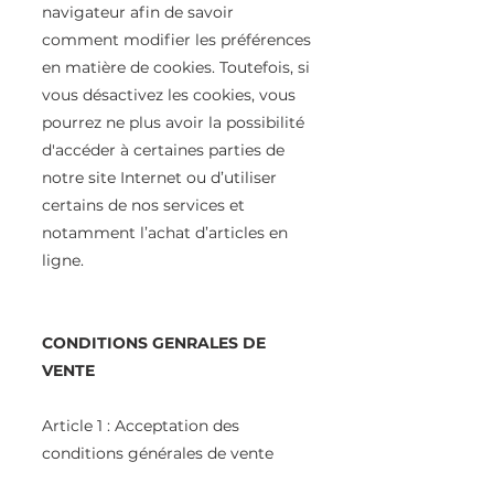
navigateur afin de savoir
comment modifier les préférences
en matière de cookies. Toutefois, si
vous désactivez les cookies, vous
pourrez ne plus avoir la possibilité
d'accéder à certaines parties de
notre site Internet ou d’utiliser
certains de nos services et
notamment l’achat d’articles en
ligne.
CONDITIONS GENRALES DE
VENTE
Article 1 : Acceptation des
conditions générales de vente