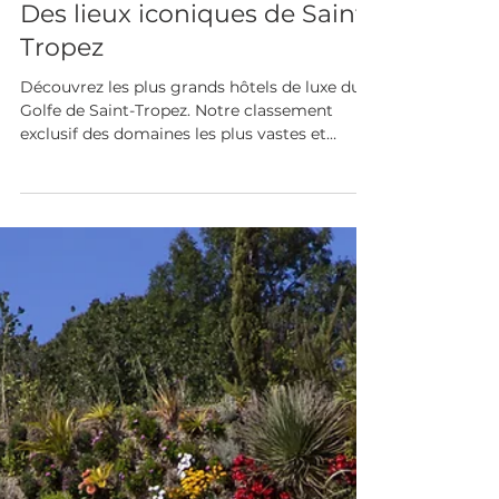
1 juil.
4 min de lecture
Des lieux iconiques de Saint-
Tropez
Découvrez les plus grands hôtels de luxe du
Golfe de Saint-Tropez. Notre classement
exclusif des domaines les plus vastes et
prestigieux pour votre séjour.