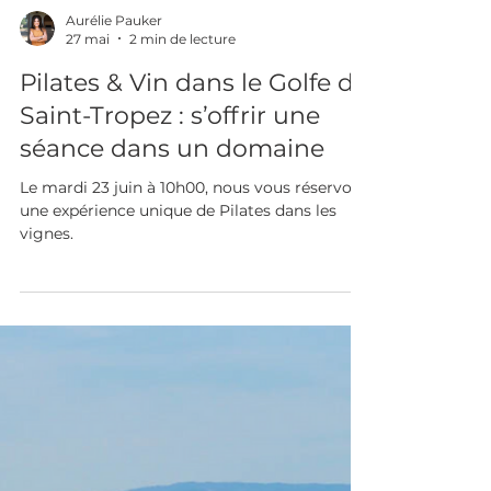
Aurélie Pauker
27 mai
2 min de lecture
Pilates & Vin dans le Golfe de
Saint-Tropez : s’offrir une
séance dans un domaine
Le mardi 23 juin à 10h00, nous vous réservons
une expérience unique de Pilates dans les