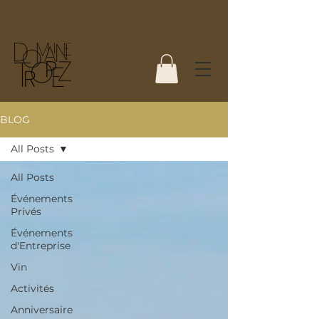
BLOG
All Posts
All Posts
Événements
Privés
Événements
d'Entreprise
Vin
Activités
Anniversaire