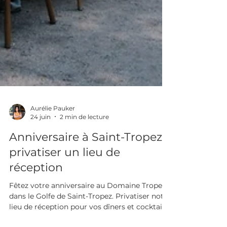
Aurélie Pauker
24 juin
2 min de lecture
Anniversaire à Saint-Tropez :
privatiser un lieu de