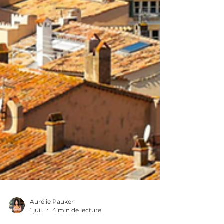
Aurélie Pauker