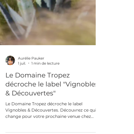
Aurélie Pauker
1 juil.
1 min de lecture
Le Domaine Tropez
décroche le label "Vignobles
& Découvertes"
Le Domaine Tropez décroche le label
Vignobles & Découvertes. Découvrez ce qui