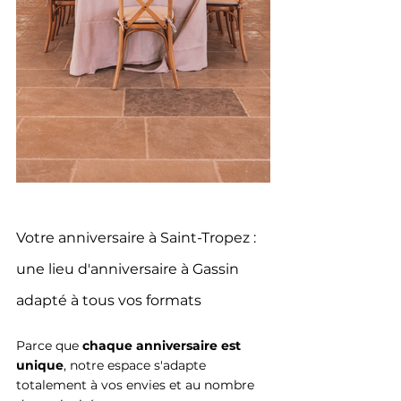
Votre anniversaire à Saint-Tropez : 
une lieu d'anniversaire à Gassin 
adapté à tous vos formats
Parce que 
chaque anniversaire est 
unique
, notre espace s'adapte 
totalement à vos envies et au nombre 