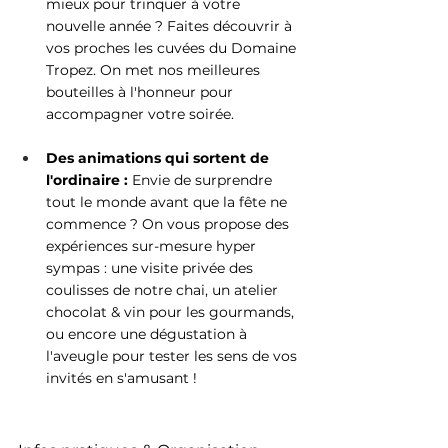
mieux pour trinquer à votre 
nouvelle année ? Faites découvrir à 
vos proches les cuvées du Domaine 
Tropez. On met nos meilleures 
bouteilles à l'honneur pour 
accompagner votre soirée.
Des animations qui sortent de 
l'ordinaire :
 Envie de surprendre 
tout le monde avant que la fête ne 
commence ? On vous propose des 
expériences sur-mesure hyper 
sympas : une visite privée des 
coulisses de notre chai, un atelier 
chocolat & vin pour les gourmands, 
ou encore une dégustation à 
l'aveugle pour tester les sens de vos 
invités en s'amusant !