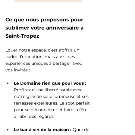
Ce que nous proposons pour 
sublimer votre anniversaire à 
Saint-Tropez
Louer notre espace, c'est s'offrir un 
cadre d'exception, mais aussi des 
expériences uniques à partager avec 
vos invités :
Le Domaine rien que pour vous :
Profitez d'une liberté totale avec 
notre grande salle lumineuse et ses 
terrasses extérieures. Le spot parfait 
pour se déconnecter et faire la fête 
à l'abri des regards.
Le bar à vin de la maison :
 Quoi de 