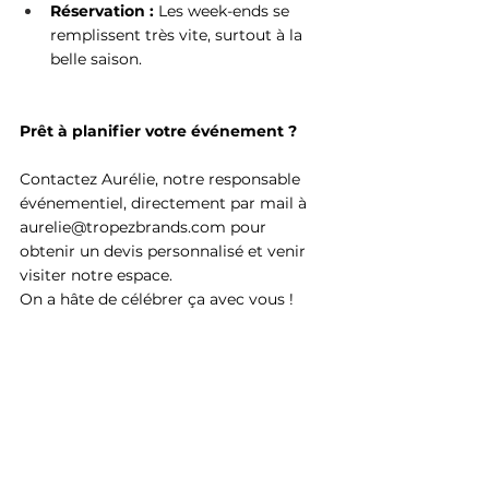
Réservation :
 Les week-ends se 
remplissent très vite, surtout à la 
belle saison. 
Prêt à planifier votre événement ?
Contactez Aurélie, notre responsable 
événementiel, directement par mail à 
aurelie@tropezbrands.com
 pour 
obtenir un devis personnalisé et venir 
visiter notre espace. 
On a hâte de célébrer ça avec vous !