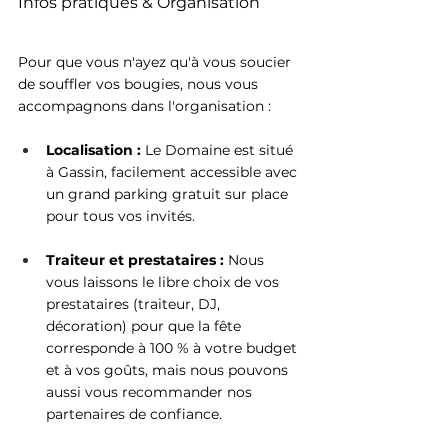
Infos pratiques & Organisation 
Pour que vous n'ayez qu'à vous soucier 
de souffler vos bougies, nous vous 
accompagnons dans l'organisation :
Localisation :
 Le Domaine est situé 
à Gassin, facilement accessible avec 
un grand parking gratuit sur place 
pour tous vos invités.
Traiteur et prestataires :
 Nous 
vous laissons le libre choix de vos 
prestataires (traiteur, DJ, 
décoration) pour que la fête 
corresponde à 100 % à votre budget 
et à vos goûts, mais nous pouvons 
aussi vous recommander nos 
partenaires de confiance.