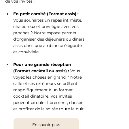
de vos invités :
En petit comité (Format assis) :
Vous souhaitez un repas intimiste, 
chaleureux et privilégié avec vos 
proches ? Notre espace permet 
d'organiser des déjeuners ou dîners 
assis dans une ambiance élégante 
et conviviale.
Pour une grande réception 
(Format cocktail ou assis) :
 Vous 
voyez les choses en grand ? Notre 
salle et ses extérieurs se prêtent 
magnifiquement à un format 
cocktail dînatoire. Vos invités 
peuvent circuler librement, danser, 
et profiter de la soirée toute la nuit.
En savoir plus