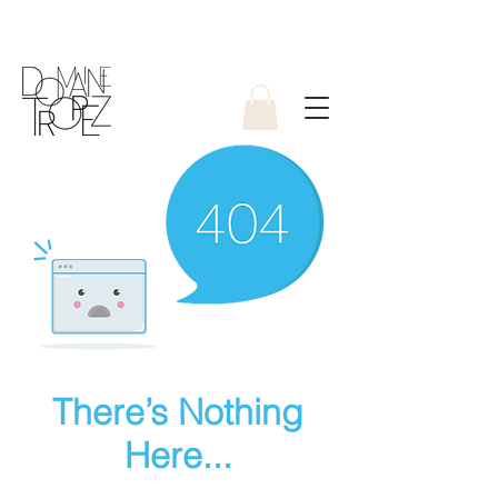
There’s Nothing
Here...