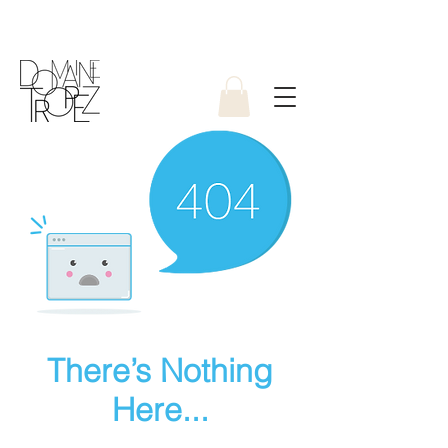
There’s Nothing
Here...