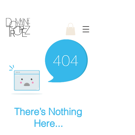
There’s Nothing
Here...