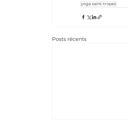
yoga saint-tropez
Posts récents