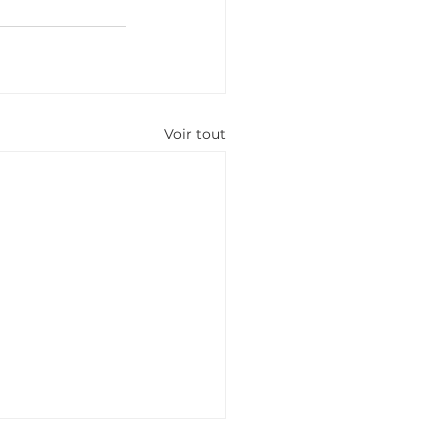
Voir tout