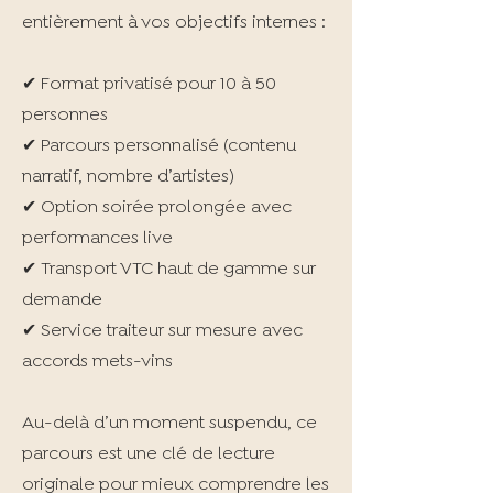
entièrement à vos objectifs internes :
✔ Format privatisé pour 10 à 50
personnes
✔ Parcours personnalisé (contenu
narratif, nombre d’artistes)
✔ Option soirée prolongée avec
performances live
✔ Transport VTC haut de gamme sur
demande
✔ Service traiteur sur mesure avec
accords mets-vins
Au-delà d’un moment suspendu, ce
parcours est une clé de lecture
originale pour mieux comprendre les