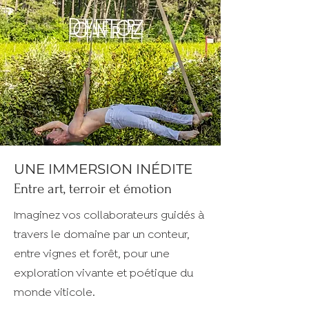
UNE IMMERSION INÉDITE
Entre art, terroir et émotion
Imaginez vos collaborateurs guidés à
travers le domaine par un conteur,
entre vignes et forêt, pour une
exploration vivante et poétique du
monde viticole.