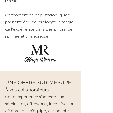
terroir.
Ce moment de dégustation, guidé
par notre équipe, prolonge la magie
de l’expérience dans une ambiance
raffinée et chaleureuse.
UNE OFFRE SUR-MESURE
À vos collaborateurs
Cette expérience s’adresse aux
séminaires, afterworks, incentives ou
célébrations d’équipe, et s’adapte