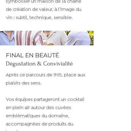
symboliser un maillon de la chaîne
de création de valeur, à l’image du
vin : subtil, technique, sensible.
FINAL EN BEAUTÉ
Dégustation & Convivialité
Après ce parcours de 1h15, place aux
plaisirs des sens.
Vos équipes partageront un cocktail
en plein air autour des cuvées
emblématiques du domaine,
accompagnées de produits du