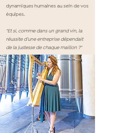
dynamiques humaines au sein de vos
équipes.
"Et si, comme dans un grand vin, la
réussite d’une entreprise dépendait
de la justesse de chaque maillon ?"