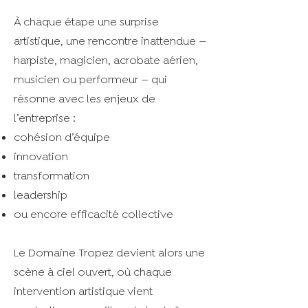
À chaque étape une surprise
artistique, une rencontre inattendue —
harpiste, magicien, acrobate aérien,
musicien ou performeur — qui
résonne avec les enjeux de
l’entreprise :
cohésion d’équipe
innovation
transformation
leadership
ou encore efficacité collective
Le Domaine Tropez devient alors une
scène à ciel ouvert, où chaque
intervention artistique vient