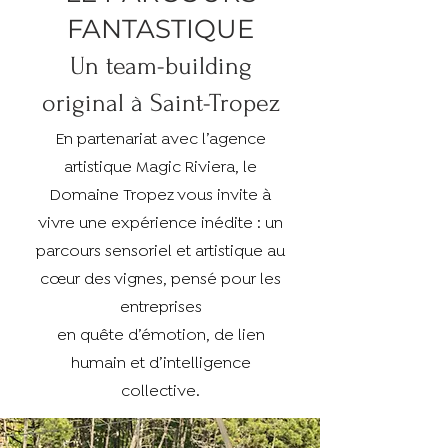
FANTASTIQUE
Un team-building
original à Saint-Tropez
En partenariat avec l’agence
artistique Magic Riviera, le
Domaine Tropez vous invite à
vivre une expérience inédite : un
parcours sensoriel et artistique au
cœur des vignes, pensé pour les
entreprises
en quête d’émotion, de lien
humain et d’intelligence
collective.