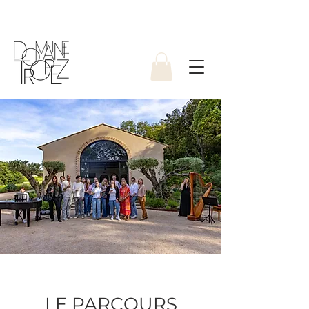
LE PARCOURS