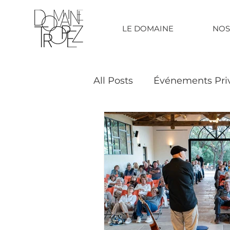
LE DOMAINE
NOS
All Posts
Événements Pri
Labels & Récompenses