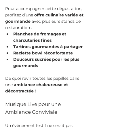
Pour accompagner cette dégustation, 
profitez d’une 
offre culinaire variée et 
gourmande
 avec plusieurs stands de 
restauration :
Planches de fromages et 
charcuteries fines
Tartines gourmandes à partager
Raclette bowl réconfortante
Douceurs sucrées pour les plus 
gourmands
De quoi ravir toutes les papilles dans 
une 
ambiance chaleureuse et 
décontractée
 !
Musique Live pour une 
Ambiance Conviviale
Un événement festif ne serait pas 