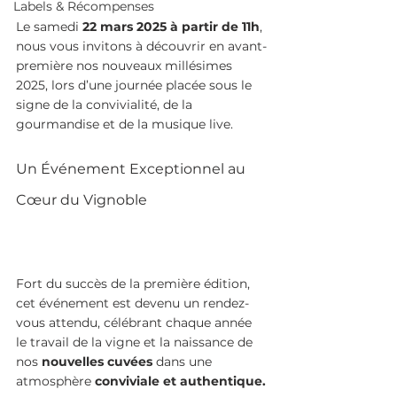
Labels & Récompenses
Le samedi 
22 mars 2025 à partir de 11h
, 
nous vous invitons à découvrir en avant-
première nos nouveaux millésimes 
2025, lors d’une journée placée sous le 
signe de la convivialité, de la 
gourmandise et de la musique live.
Un Événement Exceptionnel au 
Cœur du Vignoble
Fort du succès de la première édition, 
cet événement est devenu un rendez-
vous attendu, célébrant chaque année 
le travail de la vigne et la naissance de 
nos 
nouvelles cuvées
 dans une 
atmosphère
 conviviale et authentique.