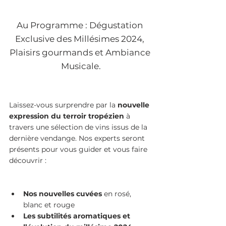
Au Programme : Dégustation 
Exclusive des Millésimes 2024, 
Plaisirs gourmands et Ambiance 
Musicale.
Laissez-vous surprendre par la 
nouvelle 
expression du terroir tropézien
 à 
travers une sélection de vins issus de la 
dernière vendange. Nos experts seront 
présents pour vous guider et vous faire 
découvrir :
Nos nouvelles cuvées
 en rosé, 
blanc et rouge
Les subtilités aromatiques et 