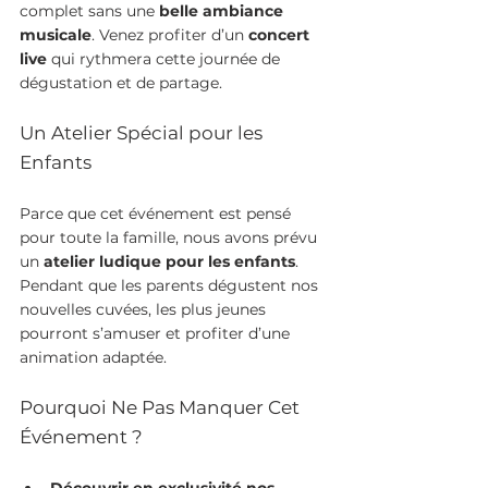
complet sans une 
belle ambiance 
musicale
. Venez profiter d’un 
concert 
live
 qui rythmera cette journée de 
dégustation et de partage.
Un Atelier Spécial pour les 
Enfants
Parce que cet événement est pensé 
pour toute la famille, nous avons prévu 
un 
atelier ludique pour les enfants
. 
Pendant que les parents dégustent nos 
nouvelles cuvées, les plus jeunes 
pourront s’amuser et profiter d’une 
animation adaptée.
Pourquoi Ne Pas Manquer Cet 
Événement ?
Découvrir en exclusivité nos 